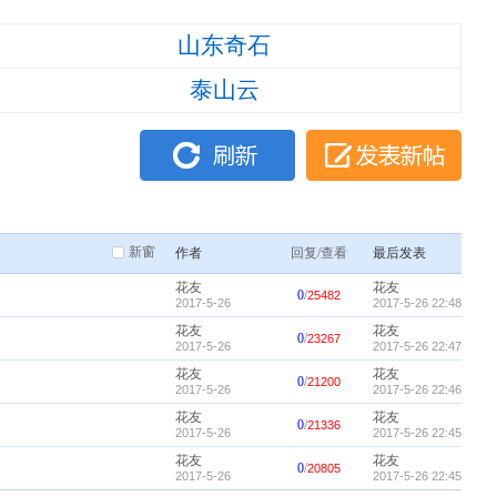
山东奇石
泰山云
新窗
作者
回复/查看
最后发表
花友
花友
0
/
25482
2017-5-26
2017-5-26 22:48
花友
花友
0
/
23267
2017-5-26
2017-5-26 22:47
花友
花友
0
/
21200
2017-5-26
2017-5-26 22:46
花友
花友
0
/
21336
2017-5-26
2017-5-26 22:45
花友
花友
0
/
20805
2017-5-26
2017-5-26 22:45