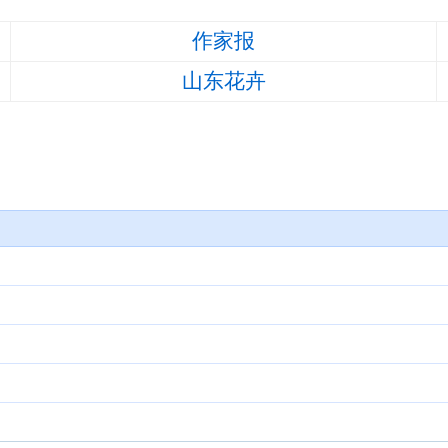
作家报
山东花卉