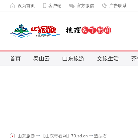
设为首页
客户端
官方微信
广告联系
首页
泰山云
山东旅游
文旅生活
齐
山东旅游
【山东奇石网】70.sd.cn
造型石