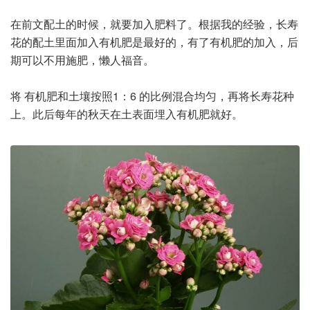
在前文配土的时候，就要加入肥料了。根据我的经验，长寿
花的配土里面加入有机肥是最好的，有了有机肥的加入，后
期可以不用施肥，懒人福音。
将 有机肥和土壤按照1：6 的比例混合均匀，再将长寿花种
上。此后每年的秋天在土表面埋入有机肥就好。