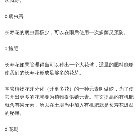
b.病虫害
长寿花的病虫害极少，可以在雨后使用一次多菌灵预防。
c.施肥
长寿花如果管理得当可以种出一个大花球，适量的肥料能够
使我们的长寿花形成足够多的花芽。
掌管植物花芽分化（开更多花）的一种元素叫做磷，为了使
它开出更多的花就要为植物提供磷元素。前文提高的有机肥
就含有磷元素，所以在土壤当中加入有机肥就是长寿花爆盆
的秘籍。
d.花期