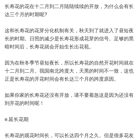
长寿花的花在十二月到二月陆陆续续的开放，为什么会有长
达三个月的时期呢?
这和长寿花的花芽分化机制有关，秋天到了就进入了昼短夜
长的时期。日照的减少是长寿花形成花芽的信号。足够的黑
暗时间后，长寿花就会开始生长出花苞。
因为在秋冬季节昼短夜长，所以长寿花的自然开花时间就在
十二月到二月。我国南北跨度大，天黑的时间不一致，这也
正是长寿花的开花时间会有长达三个月的跨度原因。
如果你家的长寿花还没有开放，请不要着急这是因为还没有
到开花的时间呢！
e.延长花期
长寿花的观花时间长，可以长达四个月之久。但是很多花友