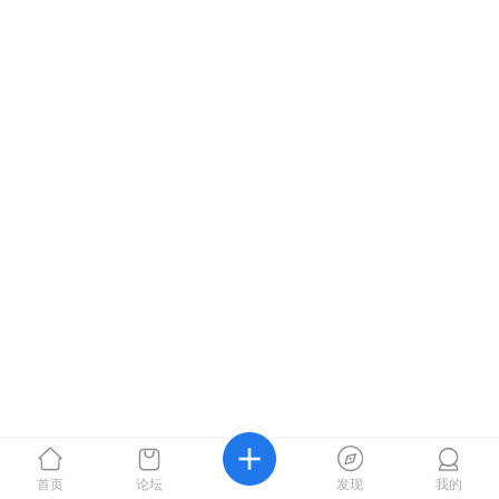
首页
论坛
发现
我的