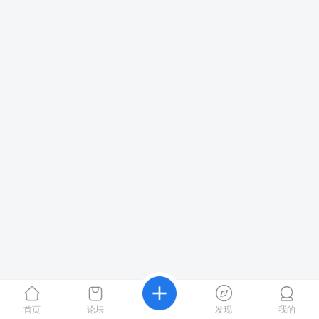
首页
论坛
发现
我的